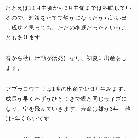
たとえば11月中頃から3月中旬までは冬眠してい
るので、対策をたてて静かになったから追い出
し成功と思っても、ただの冬眠だったというこ
ともあります。
春から秋に活動が活発になり、初夏に出産をし
ます。
アブラコウモリは1度の出産で1~3匹生みます。
成長が早くわずかひとつきで親と同じサイズに
なり、空を飛んでいきます。寿命は雄が3年、雌
は5年くらいです。