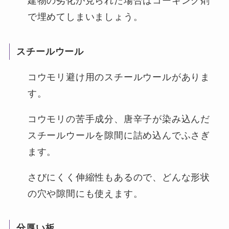
建物の劣化が見られた場合はコーキング剤
で埋めてしまいましょう。
スチールウール
コウモリ避け用のスチールウールがありま
す。
コウモリの苦手成分、唐辛子が染み込んだ
スチールウールを隙間に詰め込んでふさぎ
ます。
さびにくく伸縮性もあるので、どんな形状
の穴や隙間にも使えます。
分厚い板