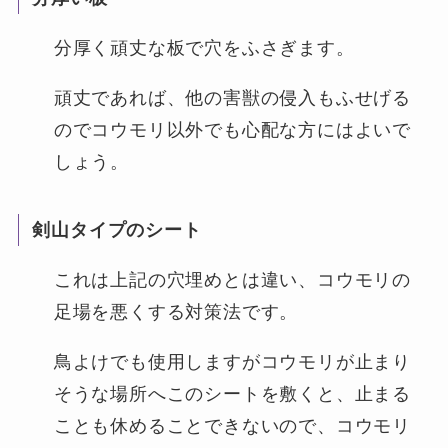
分厚く頑丈な板で穴をふさぎます。
頑丈であれば、他の害獣の侵入もふせげる
のでコウモリ以外でも心配な方にはよいで
しょう。
剣山タイプのシート
これは上記の穴埋めとは違い、コウモリの
足場を悪くする対策法です。
鳥よけでも使用しますがコウモリが止まり
そうな場所へこのシートを敷くと、止まる
ことも休めることできないので、コウモリ