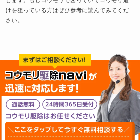
します。もしコウモリで困っていてコウモリ避
けを狙っている方はぜひ参考に読んでみてくだ
さい。