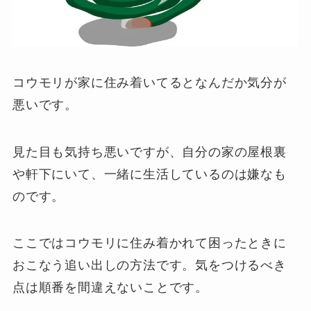
コウモリが家に住み着いてるとなんだか気分が
悪いです。
見た目も気持ち悪いですが、自分の家の屋根裏
や軒下にいて、一緒に生活しているのは嫌なも
のです。
ここではコウモリに住み着かれて困ったときに
おこなう追い出しの方法です。気をつけるべき
点は順番を間違えないことです。