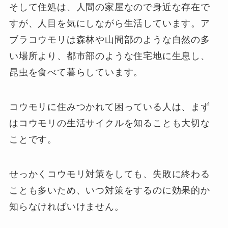
そして住処は、人間の家屋なので身近な存在で
すが、人目を気にしながら生活しています。ア
ブラコウモリは森林や山間部のような自然の多
い場所より、都市部のような住宅地に生息し、
昆虫を食べて暮らしています。
コウモリに住みつかれて困っている人は、まず
はコウモリの生活サイクルを知ることも大切な
ことです。
せっかくコウモリ対策をしても、失敗に終わる
ことも多いため、いつ対策をするのに効果的か
知らなければいけません。