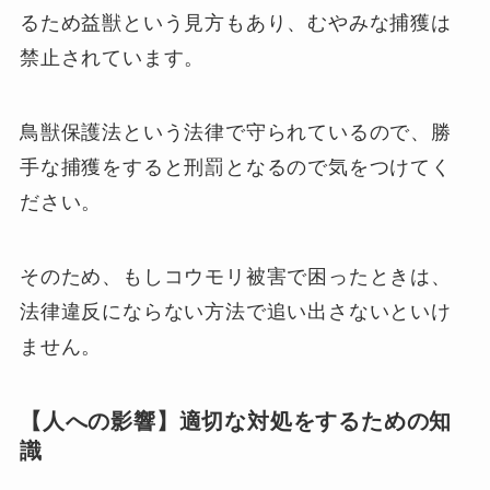
るため益獣という見方もあり、むやみな捕獲は
禁止されています。
鳥獣保護法という法律で守られているので、勝
手な捕獲をすると刑罰となるので気をつけてく
ださい。
そのため、もしコウモリ被害で困ったときは、
法律違反にならない方法で追い出さないといけ
ません。
【人への影響】適切な対処をするための知
識