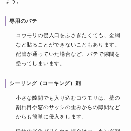
ょう。
専用のパテ
コウモリの侵入口をふさぎたくても、金網
など貼ることができないこともあります。
配管が通っていた場合など、パテで隙間を
塗ってしまいます。
シーリング（コーキング）剤
小さな隙間でも入り込むコウモリは、壁の
割れ目や窓のサッシの歪みからの隙間など
からも簡単に侵入をします。