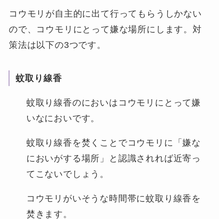
コウモリが自主的に出て行ってもらうしかない
ので、コウモリにとって嫌な場所にします。対
策法は以下の3つです。
蚊取り線香
蚊取り線香のにおいはコウモリにとって嫌
いなにおいです。
蚊取り線香を焚くことでコウモリに「嫌な
においがする場所」と認識されれば近寄っ
てこないでしょう。
コウモリがいそうな時間帯に蚊取り線香を
焚きます。