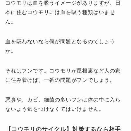
コウモリは血を吸うイメージがありますが、日
本に住むコウモリには血を吸う種類はいませ
ん。
血を吸わないなら何が問題となるのでしょう
か。
それはフンです。コウモリが屋根裏など人の家
に住み着けば、一番の問題がフンでしょう。
悪臭や、カビ、細菌の多いフンは体の中に入ら
ないよう気をつけなくてはいけません。
【コウモリのサイクル】対策するなら相手