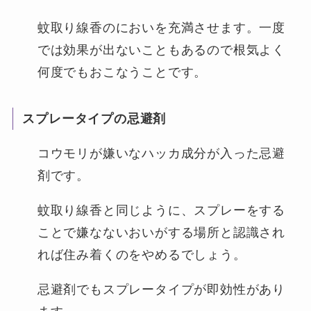
蚊取り線香のにおいを充満させます。一度
では効果が出ないこともあるので根気よく
何度でもおこなうことです。
スプレータイプの忌避剤
コウモリが嫌いなハッカ成分が入った忌避
剤です。
蚊取り線香と同じように、スプレーをする
ことで嫌なないおいがする場所と認識され
れば住み着くのをやめるでしょう。
忌避剤でもスプレータイプが即効性があり