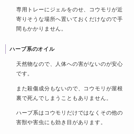
専用トレーにジェルをのせ、コウモリが近
寄りそうな場所へ置いておくだけなので手
間もかかりません。
ハーブ系のオイル
天然物なので、人体への害がないのが安心
です。
また殺傷成分もないので、コウモリが屋根
裏で死んでしまうこともありません。
ハーブ系はコウモリだけではなくその他の
害獣や害虫にも効き目があります。