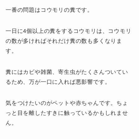
一番の問題はコウモリの糞です。
一日に4個以上の糞をするコウモリは、コウモリ
の数が多ければそれだけ糞の数も多くなりま
す。
糞にはカビや雑菌、寄生虫がたくさんついてい
るため、万が一口に入れば悪影響です。
気をつけたいのがペットや赤ちゃんです。ちょ
っと目を離したすきに触っているかもしれませ
ん。