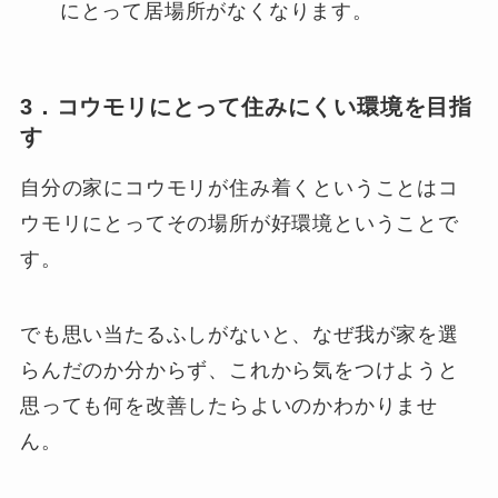
にとって居場所がなくなります。
3．コウモリにとって住みにくい環境を目指
す
自分の家にコウモリが住み着くということはコ
ウモリにとってその場所が好環境ということで
す。
でも思い当たるふしがないと、なぜ我が家を選
らんだのか分からず、これから気をつけようと
思っても何を改善したらよいのかわかりませ
ん。