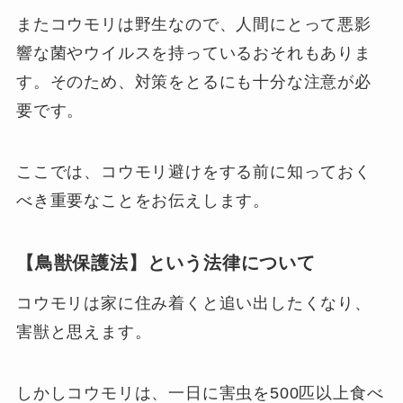
またコウモリは野生なので、人間にとって悪影
響な菌やウイルスを持っているおそれもありま
す。そのため、対策をとるにも十分な注意が必
要です。
ここでは、コウモリ避けをする前に知っておく
べき重要なことをお伝えします。
【鳥獣保護法】という法律について
コウモリは家に住み着くと追い出したくなり、
害獣と思えます。
しかしコウモリは、一日に害虫を500匹以上食べ