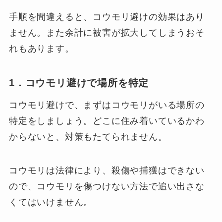
手順を間違えると、コウモリ避けの効果はあり
ません。また余計に被害が拡大してしまうおそ
れもあります。
1．コウモリ避けで場所を特定
コウモリ避けで、まずはコウモリがいる場所の
特定をしましょう。どこに住み着いているかわ
からないと、対策もたてられません。
コウモリは法律により、殺傷や捕獲はできない
ので、コウモリを傷つけない方法で追い出さな
くてはいけません。