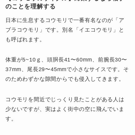
のことを理解する
日本に生息するコウモリで一番有名なのが「ア
ブラコウモリ」です。別名「イエコウモリ」と
も呼ばれます。
体重が5~10ｇ、頭胴長41〜60mm、前腕長30〜
37mm、尾長29〜45mmで小さなサイスです。そ
のためわずかな隙間からでも侵入してきます。
コウモリを間近でじっくり見たことがある人は
少ないですが、実はよく街中の空に飛んでいま
す。