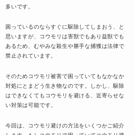
多いです。
困っているのならすぐに駆除してしまおう、と
思いますが、コウモリは害獣でもあり益獣でも
あるため、むやみな殺生や勝手な捕獲は法律で
禁止されています。
そのためコウモリ被害で困っていてもなかなか
対処にとまどう生き物なのです。しかし、駆除
はできなくてもコウモリを避ける、近寄らせな
い対策は可能です。
今回は、コウモリ避けの方法をいくつかご紹介