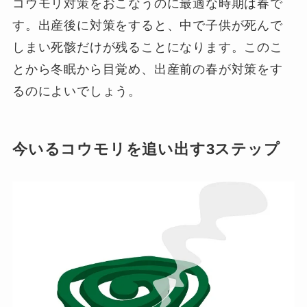
コウモリ対策をおこなうのに最適な時期は春で
す。出産後に対策をすると、中で子供が死んで
しまい死骸だけが残ることになります。このこ
とから冬眠から目覚め、出産前の春が対策をす
るのによいでしょう。
今いるコウモリを追い出す3ステップ