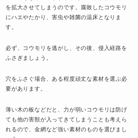
を拡大させてしまうのです。腐敗したコウモリ
にハエやたかり、害虫や雑菌の温床となりま
す。
必ず、コウモリを逃がし、その後、侵入経路を
ふさぎましょう。
穴をふさぐ場合、ある程度頑丈な素材を選ぶ必
要があります。
薄い木の板などだと、力が弱いコウモリは防げ
ても他の害獣が入ってきてしまうことも考えら
れるので、金網など強い素材のものを選びまし