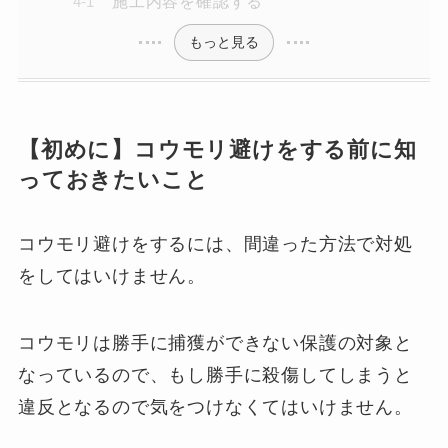
施工内容を確認する
もっと見る
【初めに】コウモリ避けをする前に知
っておきたいこと
コウモリ避けをするには、間違った方法で対処
をしてはいけません。
コウモリは勝手に捕獲ができない保護の対象と
なっているので、もし勝手に殺傷してしまうと
違反となるので気をつけなくてはいけません。