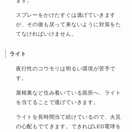
ます。
スプレーをかけたすぐは逃げていきます
が、その後も戻って来ないように対策をた
てなければいけません。
ライト
夜行性のコウモリは明るい環境が苦手で
す。
屋根裏など住み着いている箇所へ、ライト
を当てることで逃げていきます。
ライトを長時間当て続けているので、火災
の心配もでてきます。できればLED電球を