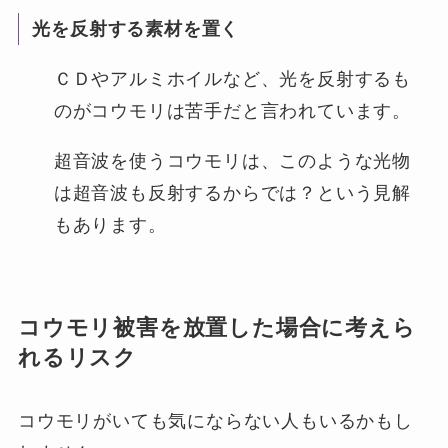
光を反射する素材を置く
ＣＤやアルミホイルなど、光を反射するも
のがコウモリは苦手だと言われています。
超音波を使うコウモリは、このような光物
は超音波も反射するからでは？という見解
もあります。
コウモリ被害を放置した場合に考えら
れるリスク
コウモリがいても気にならない人もいるかもし