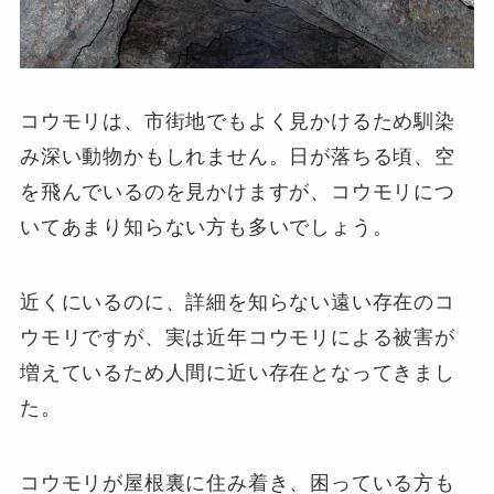
コウモリは、市街地でもよく見かけるため馴染
み深い動物かもしれません。日が落ちる頃、空
を飛んでいるのを見かけますが、コウモリにつ
いてあまり知らない方も多いでしょう。
近くにいるのに、詳細を知らない遠い存在のコ
ウモリですが、実は近年コウモリによる被害が
増えているため人間に近い存在となってきまし
た。
コウモリが屋根裏に住み着き、困っている方も