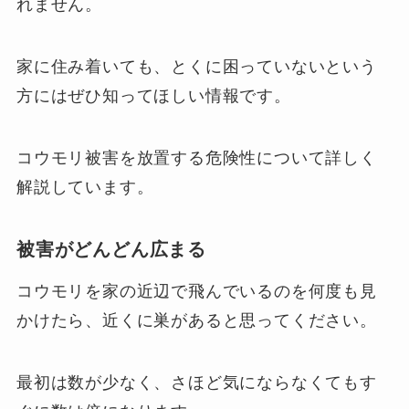
れません。
家に住み着いても、とくに困っていないという
方にはぜひ知ってほしい情報です。
コウモリ被害を放置する危険性について詳しく
解説しています。
被害がどんどん広まる
コウモリを家の近辺で飛んでいるのを何度も見
かけたら、近くに巣があると思ってください。
最初は数が少なく、さほど気にならなくてもす