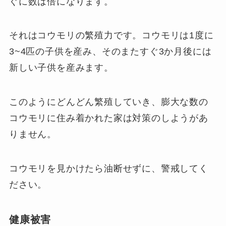
ぐに数は倍になります。
それはコウモリの繁殖力です。コウモリは1度に
3~4匹の子供を産み、そのまたすぐ3か月後には
新しい子供を産みます。
このようにどんどん繁殖していき、膨大な数の
コウモリに住み着かれた家は対策のしようがあ
りません。
コウモリを見かけたら油断せずに、警戒してく
ださい。
健康被害