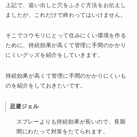
上記で、追い出しと穴をふさぐ方法をお伝えし
ましたが、これだけで終わってはいけません。
そこでコウモリにとって住みにくい環境を作る
ために、持続効果が高くて管理に手間のかかり
にくいグッズを紹介をしていきます。
持続効果が高くて管理に手間のかかりにくいも
のを紹介をしておきたいです。
忌避ジェル
スプレーよりも持続効果が長いので、長期
間にわたって対策をたてられます。