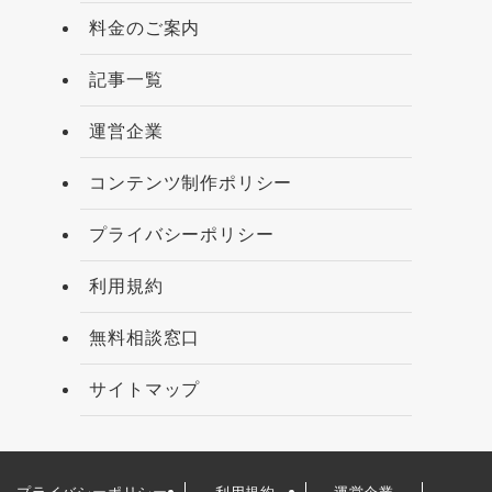
料金のご案内
記事一覧
運営企業
コンテンツ制作ポリシー
プライバシーポリシー
利用規約
無料相談窓口
サイトマップ