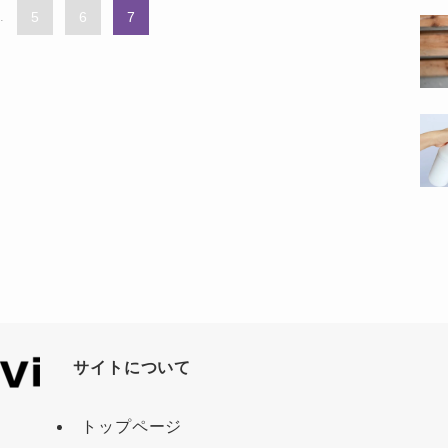
..
5
6
7
サイトについて
トップページ